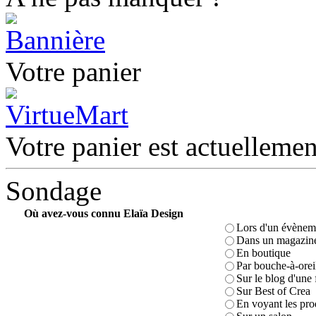
Votre panier
Votre panier est actuellemen
Sondage
Où avez-vous connu Elaïa Design
Lors d'un évèneme
Dans un magazin
En boutique
Par bouche-à-orei
Sur le blog d'une 
Sur Best of Crea
En voyant les pro