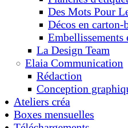
Des Mots Pour Le
Décos en carton-
Embellissements 
La Design Team
Elaia Communication
Rédaction
Conception graphiq
Ateliers créa
Boxes mensuelles
Téléchargements