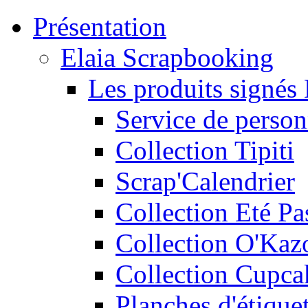
Présentation
Elaia Scrapbooking
Les produits signés 
Service de person
Collection Tipiti
Scrap'Calendrier
Collection Eté Pa
Collection O'Kaz
Collection Cupca
Planches d'étiquet