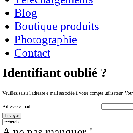
Blog
Boutique produits
Photographie
Contact
Identifiant oublié ?
Veuillez saisir l'adresse e-mail associée à votre compte utilisateur. Vot
Adresse e-mail:
Envoyer
A ne pas manquer !