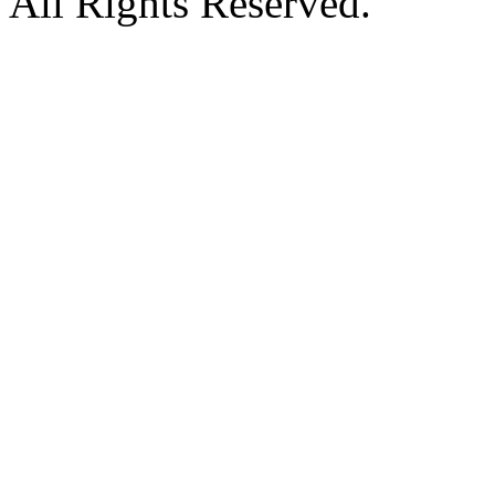
All Rights Reserved.