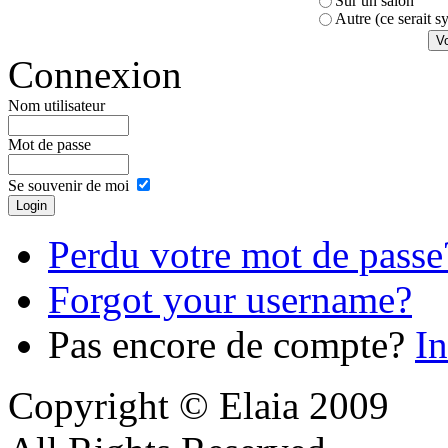
Sur un salon
Autre (ce serait 
Connexion
Nom utilisateur
Mot de passe
Se souvenir de moi
Perdu votre mot de passe
Forgot your username?
Pas encore de compte?
In
Copyright © Elaia 2009