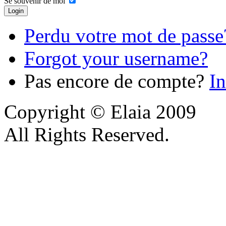
Se souvenir de moi
Perdu votre mot de passe
Forgot your username?
Pas encore de compte?
In
Copyright © Elaia 2009
All Rights Reserved.