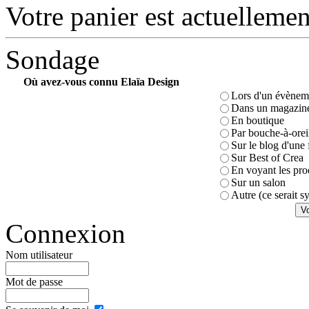
Votre panier est actuellemen
Sondage
Où avez-vous connu Elaïa Design
Lors d'un évèneme
Dans un magazin
En boutique
Par bouche-à-orei
Sur le blog d'une 
Sur Best of Crea
En voyant les pro
Sur un salon
Autre (ce serait 
Connexion
Nom utilisateur
Mot de passe