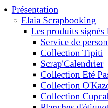
Présentation
Elaia Scrapbooking
Les produits signés 
Service de person
Collection Tipiti
Scrap'Calendrier
Collection Eté Pa
Collection O'Kaz
Collection Cupca
Planches d'étiquet