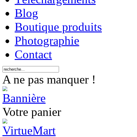
Blog
Boutique produits
Photographie
Contact
A ne pas manquer !
Votre panier