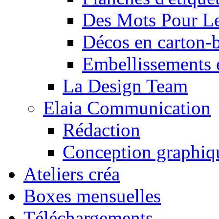
Des Mots Pour Le
Décos en carton-
Embellissements 
La Design Team
Elaia Communication
Rédaction
Conception graphiq
Ateliers créa
Boxes mensuelles
Téléchargements